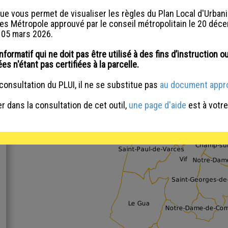
que vous permet de visualiser les règles du Plan Local d'Urb
es Métropole approuvé par le conseil métropolitain le 20 déce
e 05 mars 2026.
informatif qui ne doit pas être utilisé à des fins d’instruction o
es n'étant pas certifiées à la parcelle.
 consultation du PLUI, il ne se substitue pas
au document appr
dans la consultation de cet outil,
une page d'aide
est à votre
Bonne visite !